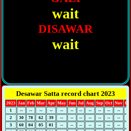
wait
DISAWAR
wait
Desawar Satta record chart 2023
2023
Jan
Feb
Mar
Apr
May
Jun
Jul
Aug
Sep
Oct
Nov
De
1
--
--
--
--
--
--
--
--
--
--
--
--
2
30
78
62
39
--
--
--
--
--
--
--
--
3
60
04
05
01
--
--
--
--
--
--
--
--