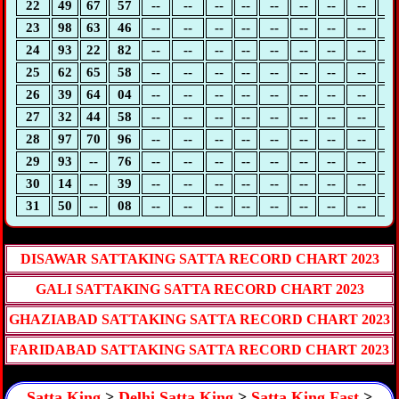
22
49
67
57
--
--
--
--
--
--
--
--
--
23
98
63
46
--
--
--
--
--
--
--
--
--
24
93
22
82
--
--
--
--
--
--
--
--
--
25
62
65
58
--
--
--
--
--
--
--
--
--
26
39
64
04
--
--
--
--
--
--
--
--
--
27
32
44
58
--
--
--
--
--
--
--
--
--
28
97
70
96
--
--
--
--
--
--
--
--
--
29
93
--
76
--
--
--
--
--
--
--
--
--
30
14
--
39
--
--
--
--
--
--
--
--
--
31
50
--
08
--
--
--
--
--
--
--
--
--
DISAWAR SATTAKING SATTA RECORD CHART 2023
GALI SATTAKING SATTA RECORD CHART 2023
GHAZIABAD SATTAKING SATTA RECORD CHART 2023
FARIDABAD SATTAKING SATTA RECORD CHART 2023
Satta King
>
Delhi Satta King
>
Satta King Fast
>